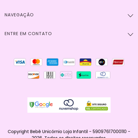
NAVEGAÇÃO
ENTRE EM CONTATO
Copyright Bebê Unicórnio Loja Infantil - 59097617000110 -