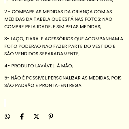
2 -
COMPARE AS MEDIDAS DA CRIANÇA COM AS
MEDIDAS DA TABELA QUE ESTÁ NAS FOTOS;
NÃO
COMPRE PELA IDADE, E SIM PELAS MEDIDAS;
3- LAÇO, TIARA E ACESSÓRIOS QUE ACOMPANHAM A
FOTO PODERÃO NÃO FAZER PARTE DO VESTIDO E
SÃO VENDIDOS SEPARADAMENTE;
4- PRODUTO LAVÁVEL
À MÃO;
5- NÃO É POSSIVEL PERSONALIZAR AS MEDIDAS, POIS
SÃO PADRÃO E PRONTA-ENTREGA.