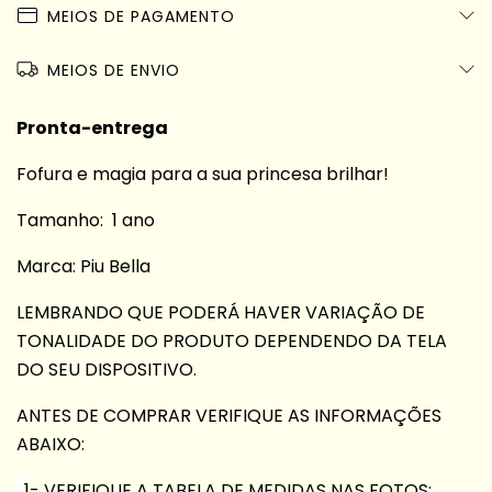
MEIOS DE PAGAMENTO
MEIOS DE ENVIO
Pronta-entrega
Fofura e magia para a sua princesa brilhar!
Tamanho: 1 ano
Marca: Piu Bella
LEMBRANDO QUE PODERÁ HAVER VARIAÇÃO DE
TONALIDADE DO PRODUTO DEPENDENDO DA TELA
DO SEU DISPOSITIVO.
ANTES DE COMPRAR VERIFIQUE AS INFORMAÇÕES
ABAIXO:
1- VERIFIQUE A TABELA DE MEDIDAS NAS FOTOS;